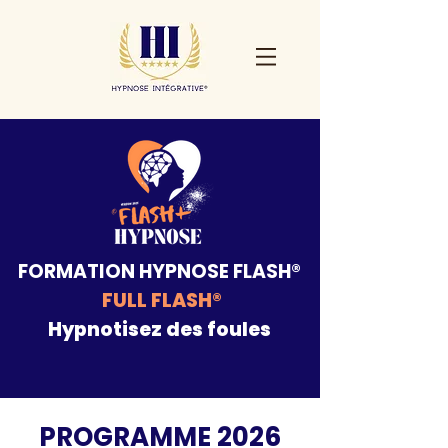
FORMATION HYPNOSE FLASH®
FULL FLASH®
Hypnotisez des foules
PROGRAMME 2026