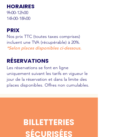
HORAIRES
9h00-12h00
14h00-18h00
PRIX
Nos prix TTC (toutes taxes comprises)
incluent une TVA (récupérable) à 20%.
*Selon places disponibles ci-dessous.
RÉSERVATIONS
Les réservations se font en ligne
uniquement suivant les tarifs en
vigueur
le
jour de la réservation et dans la limite des
places
disponibles. Offres non cumulables.
BILLETTERIES
SÉCURISÉES