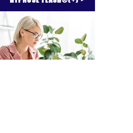
RÉPONSE
EXPRESS