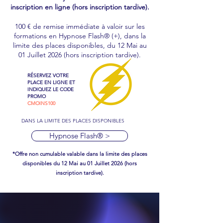
inscription en ligne (hors inscription tardive).
100 € de remise immédiate à valoir sur les
formations en Hypnose Flash® (+), dans la
limite des places disponibles, du 12 Mai au
01 Juillet 2026 (hors inscription tardive).
RÉSERVEZ VOTRE
PLACE EN LIGNE ET
INDIQUEZ LE CODE
PROMO
CMOINS100
DANS LA LIMITE DES PLACES DISPONIBLES
Hypnose Flash® >
*Offre non cumulable valable dans la limite des places
disponibles du 12 Mai au 01 Juillet 2026 (hors
inscription tardive).