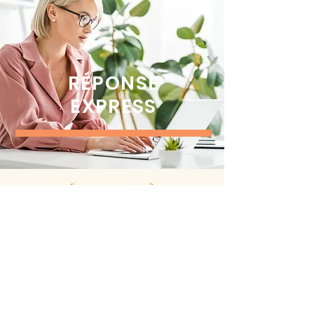
RÉPONSE
EXPRESS
VOTRE DEMANDE