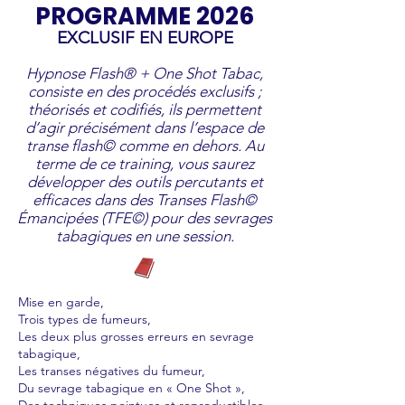
PROGRAMME 2026
EXCLUSIF EN EUROPE
Hypnose Flash® + One Shot Tabac,
consiste en des procédés exclusifs ;
théorisés et codifiés, ils permettent
d’agir précisément dans l’espace de
transe flash© comme en dehors. Au
terme de ce training, vous saurez
développer des outils percutants et
efficaces dans des Transes Flash©
Émancipées (TFE©) pour des sevrages
tabagiques en une session.
Mise en garde,
Trois types de fumeurs,
Les deux plus grosses erreurs en sevrage
tabagique,
Les transes négatives du fumeur,
Du sevrage tabagique en « One Shot »,