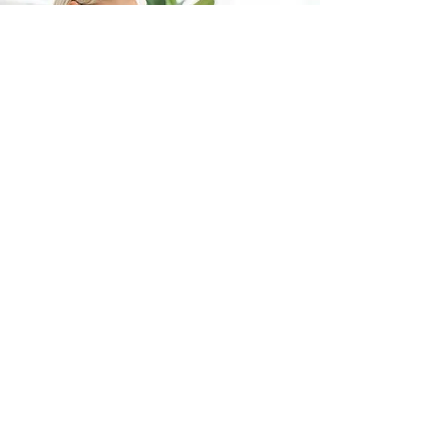
RÉPONSE
EXPRESS
VOTRE DEMANDE