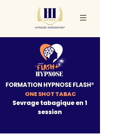
FORMATION HYPNOSE FLASH®
ONE SHOT TABAC
Sevrage tabagique en 1
session