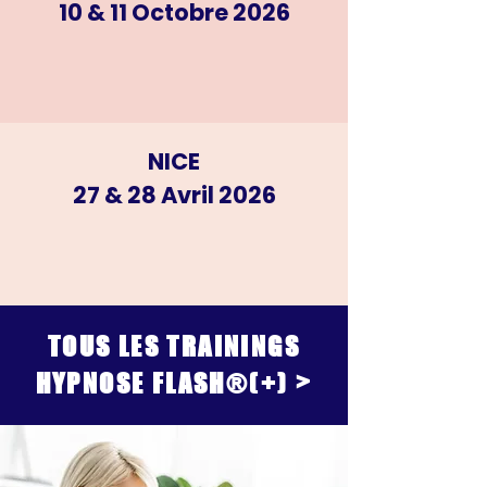
10 & 11 Octobre 2026
NICE
27 & 28 Avril 2026
TOUS LES TRAININGS
HYPNOSE FLASH®(+)
>